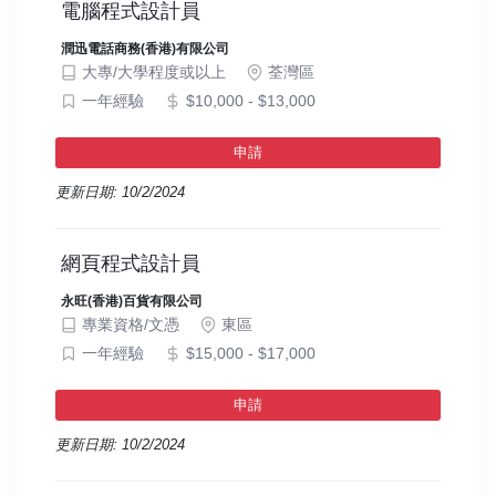
電腦程式設計員
潤迅電話商務(香港)有限公司
大專/大學程度或以上
荃灣區
一年經驗
$10,000 - $13,000
申請
更新日期: 10/2/2024
網頁程式設計員
永旺(香港)百貨有限公司
專業資格/文憑
東區
一年經驗
$15,000 - $17,000
申請
更新日期: 10/2/2024