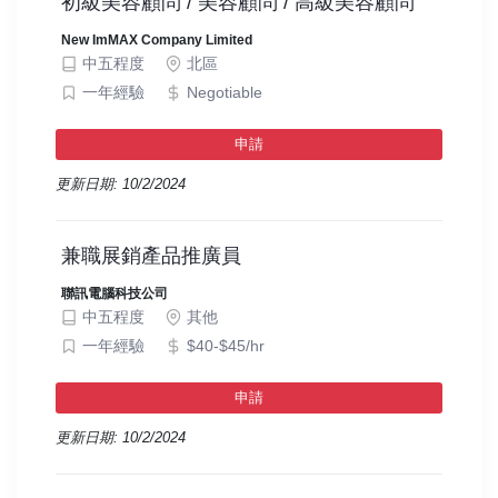
初級美容顧問 / 美容顧問 / 高級美容顧問
New ImMAX Company Limited
中五程度
北區
一年經驗
Negotiable
申請
更新日期: 10/2/2024
兼職展銷產品推廣員
聯訊電腦科技公司
中五程度
其他
一年經驗
$40-$45/hr
申請
更新日期: 10/2/2024