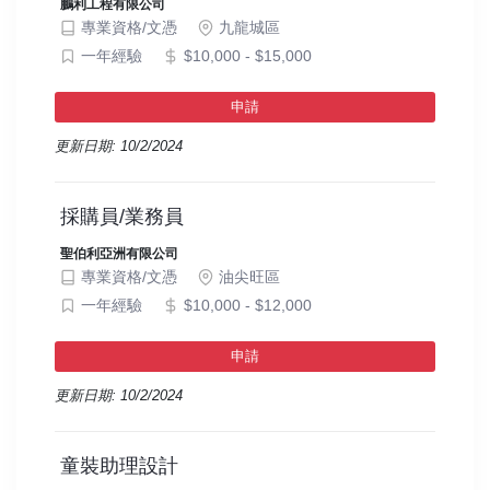
鵬利工程有限公司
專業資格/文憑
九龍城區
一年經驗
$10,000 - $15,000
申請
更新日期: 10/2/2024
採購員/業務員
聖伯利亞洲有限公司
專業資格/文憑
油尖旺區
一年經驗
$10,000 - $12,000
申請
更新日期: 10/2/2024
童裝助理設計