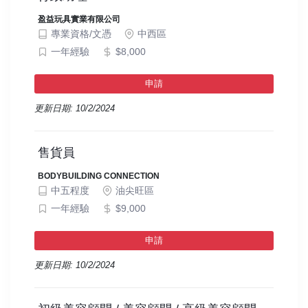
盈益玩具實業有限公司
專業資格/文憑
中西區
一年經驗
$8,000
申請
更新日期: 10/2/2024
售貨員
BODYBUILDING CONNECTION
中五程度
油尖旺區
一年經驗
$9,000
申請
更新日期: 10/2/2024