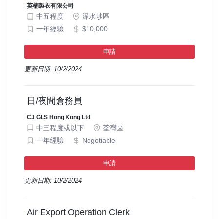
英楠製衣有限公司
中五程度
深水埗區
一年經驗
$10,000
申請
更新日期: 10/2/2024
日/夜間倉務員
CJ GLS Hong Kong Ltd
中三程度或以下
荃灣區
一年經驗
Negotiable
申請
更新日期: 10/2/2024
Air Export Operation Clerk