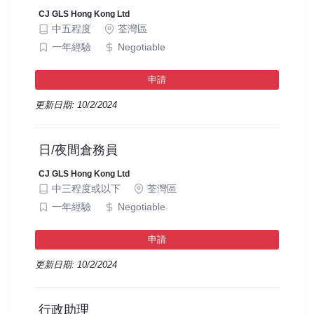
CJ GLS Hong Kong Ltd
中五程度
荃灣區
一年經驗
Negotiable
申請
更新日期: 10/2/2024
日/夜間倉務員
CJ GLS Hong Kong Ltd
中三程度或以下
荃灣區
一年經驗
Negotiable
申請
更新日期: 10/2/2024
行政助理