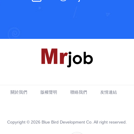
關於我們
版權聲明
聯絡我們
友情連結
Copyright © 2026 Blue Bird Development Co. All right reserved.