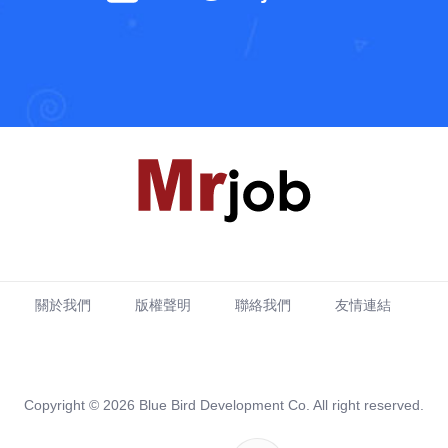
關於我們
版權聲明
聯絡我們
友情連結
Copyright © 2026 Blue Bird Development Co. All right reserved.