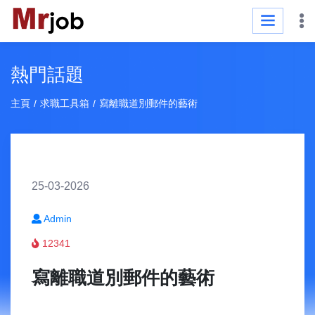
熱門話題
主頁
求職工具箱
寫離職道別郵件的藝術
25-03-2026
Admin
12341
寫離職道別郵件的藝術